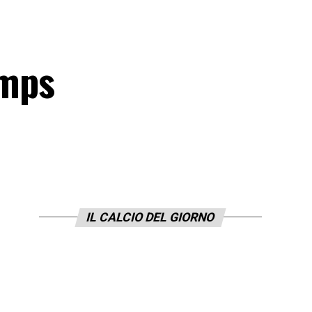
amps
IL CALCIO DEL GIORNO