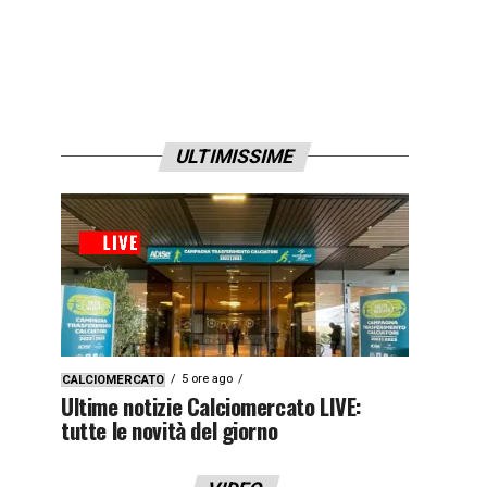
ULTIMISSIME
5 ore ago
CALCIOMERCATO
Ultime notizie Calciomercato LIVE:
tutte le novità del giorno