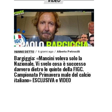
VIDEO
6 giorni ago
Alberto Petrosilli
HANNO DETTO
Bargiggia: «Mancini voleva solo la
Nazionale. Vi svelo cosa è successo
davvero dietro le quinte della FIGC.
Campionato Primavera male del calcio
italiano» ESCLUSIVA e VIDEO