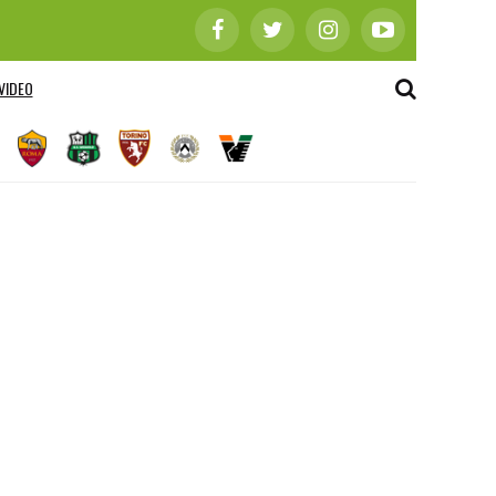
VIDEO