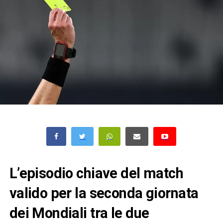
L’episodio chiave del match
valido per la seconda giornata
dei Mondiali tra le due