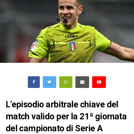
L’episodio arbitrale chiave del
match valido per la 21ª giornata
del campionato di Serie A