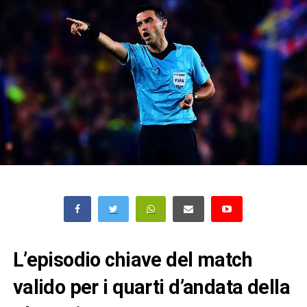
L’episodio chiave del match
valido per i quarti d’andata della