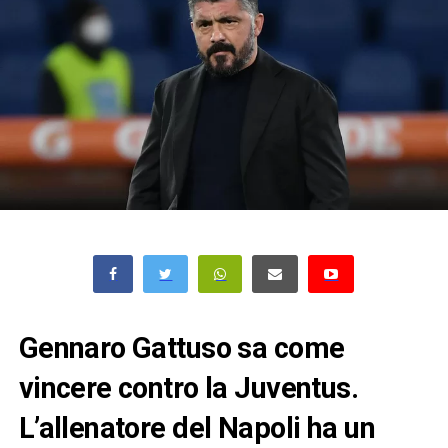
Gennaro Gattuso sa come
vincere contro la Juventus.
L’allenatore del Napoli ha un