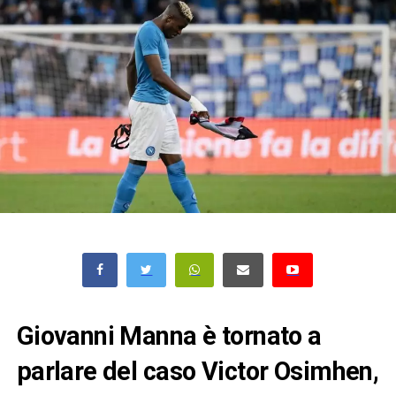
Giovanni Manna è tornato a
parlare del caso Victor Osimhen,