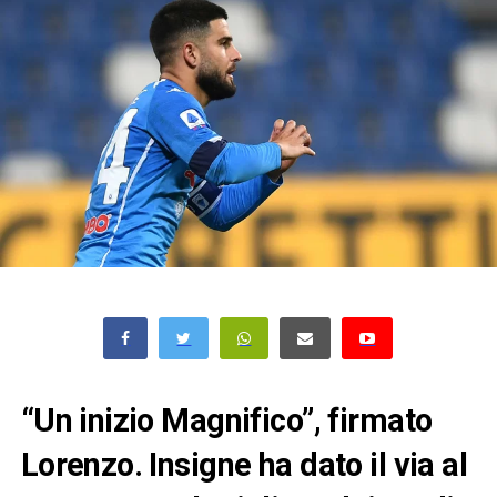
“Un inizio Magnifico”, firmato
Lorenzo. Insigne ha dato il via al