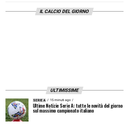
IL CALCIO DEL GIORNO
ULTIMISSIME
15 minuti ago
SERIE A
Ultime Notizie Serie A: tutte le novità del giorno
sul massimo campionato italiano