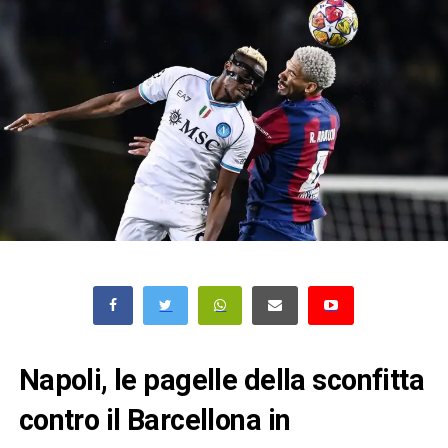
Napoli, le pagelle della sconfitta
contro il Barcellona in