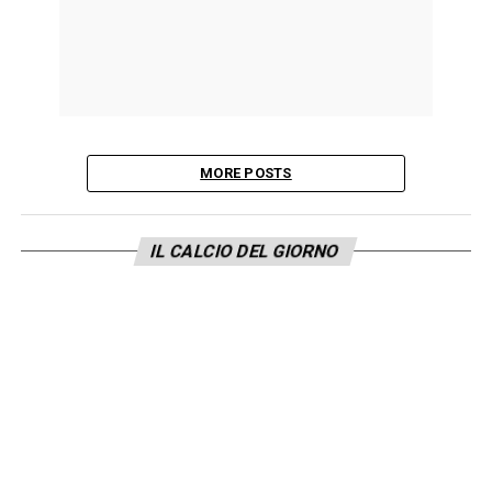
MORE POSTS
IL CALCIO DEL GIORNO