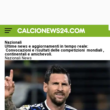
Nazionali
Ultime news e aggiornamenti in tempo reale:
Convocazioni e risultati delle competizioni mondiali ,
continentali e amichevoli.
Nazionali News