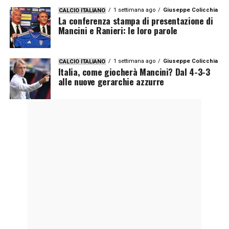
1 settimana ago
Giuseppe Colicchia
CALCIO ITALIANO
La conferenza stampa di presentazione di
Mancini e Ranieri: le loro parole
1 settimana ago
Giuseppe Colicchia
CALCIO ITALIANO
Italia, come giocherà Mancini? Dal 4-3-3
alle nuove gerarchie azzurre