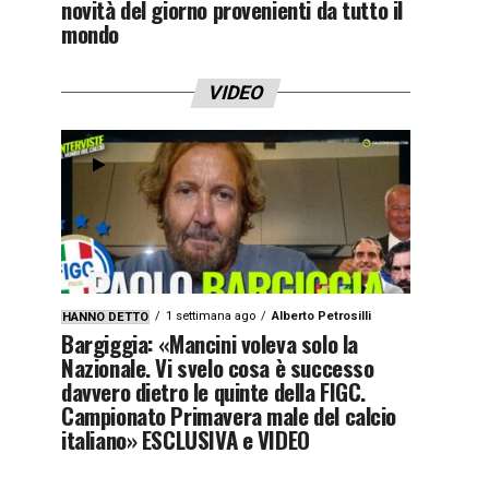
novità del giorno provenienti da tutto il
mondo
VIDEO
1 settimana ago
Alberto Petrosilli
HANNO DETTO
Bargiggia: «Mancini voleva solo la
Nazionale. Vi svelo cosa è successo
davvero dietro le quinte della FIGC.
Campionato Primavera male del calcio
italiano» ESCLUSIVA e VIDEO