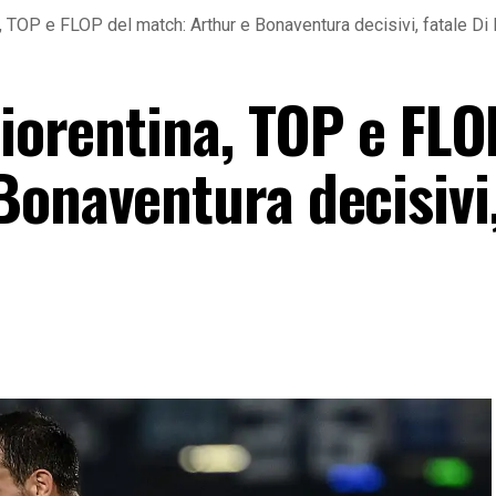
a, TOP e FLOP del match: Arthur e Bonaventura decisivi, fatale Di
Fiorentina, TOP e FLO
Bonaventura decisivi