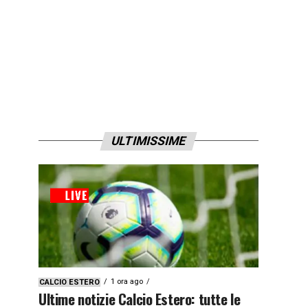
ULTIMISSIME
1 ora ago
CALCIO ESTERO
Ultime notizie Calcio Estero: tutte le