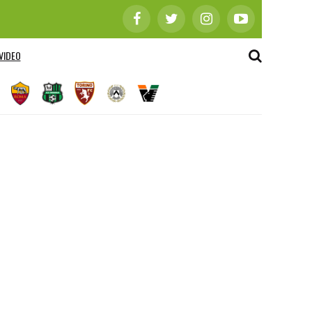
VIDEO