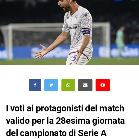
I voti ai protagonisti del match
valido per la 28esima giornata
del campionato di Serie A