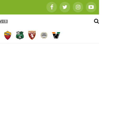
VIDEO