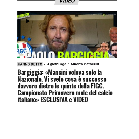
VIDEO
4 giorni ago
Alberto Petrosilli
HANNO DETTO
Bargiggia: «Mancini voleva solo la
Nazionale. Vi svelo cosa è successo
davvero dietro le quinte della FIGC.
Campionato Primavera male del calcio
italiano» ESCLUSIVA e VIDEO