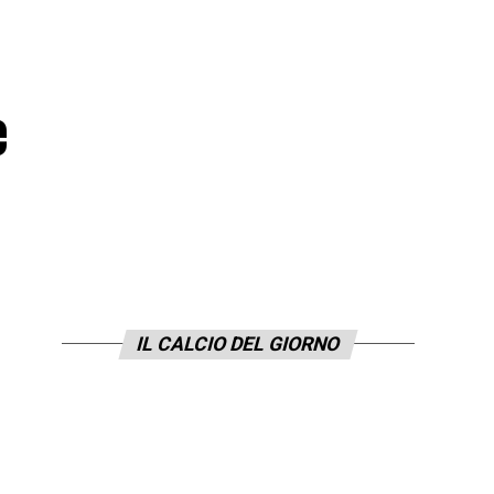
e
IL CALCIO DEL GIORNO