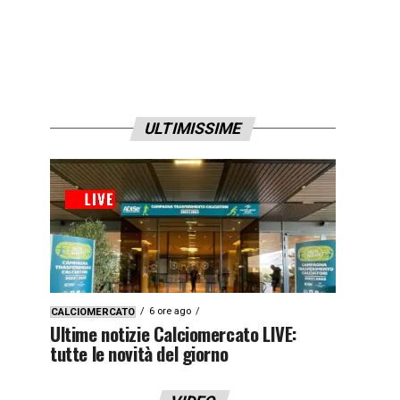
ULTIMISSIME
6 ore ago
CALCIOMERCATO
Ultime notizie Calciomercato LIVE:
tutte le novità del giorno