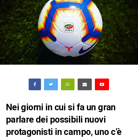
Nei giorni in cui si fa un gran
parlare dei possibili nuovi
protagonisti in campo, uno c’è