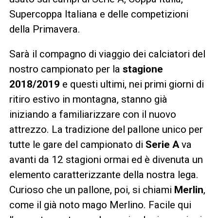
Supercoppa Italiana e delle competizioni
della Primavera.
Sarà il compagno di viaggio dei calciatori del
nostro campionato per la
stagione
2018/2019
e questi ultimi, nei primi giorni di
ritiro estivo in montagna, stanno già
iniziando a familiarizzare con il nuovo
attrezzo. La tradizione del pallone unico per
tutte le gare del campionato di
Serie A
va
avanti da 12 stagioni ormai ed è divenuta un
elemento caratterizzante della nostra lega.
Curioso che un pallone, poi, si chiami
Merlin
,
come il già noto mago Merlino. Facile qui