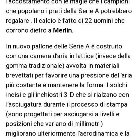
l’accostamento con le magie che i campioni
che popolano i prati della Serie A potrebbero
regalarci. Il calcio è fatto di 22 uomini che
corrono dietro a
Merlin
.
In nuovo pallone delle Serie A è costruito
con una camera d’aria in lattice (invece della
gomma tradizionale) avvolta in materiali
brevettati per favorire una pressione dell’aria
più costante e mantenere la forma. I solchi
incisi e gli inchiostri 3-D che si rialzano con
l’asciugatura durante il processo di stampa
(sono progettati per asciugarsi a livelli e
posizioni che variano di millimetri)
migliorano ulteriormente l’aerodinamica e la