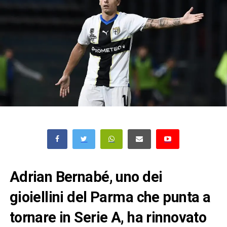
Adrian Bernabé, uno dei
gioiellini del Parma che punta a
tornare in Serie A, ha rinnovato