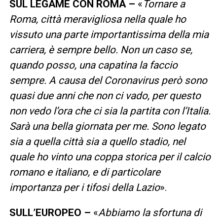
SUL LEGAME CON ROMA –
«
Tornare a
Roma, città meravigliosa nella quale ho
vissuto una parte importantissima della mia
carriera, è sempre bello. Non un caso se,
quando posso, una capatina la faccio
sempre. A causa del Coronavirus però sono
quasi due anni che non ci vado, per questo
non vedo l’ora che ci sia la partita con l’Italia.
Sarà una bella giornata per me. Sono legato
sia a quella città sia a quello stadio, nel
quale ho vinto una coppa storica per il calcio
romano e italiano, e di particolare
importanza per i tifosi della Lazio
».
SULL’EUROPEO –
«
Abbiamo la sfortuna di