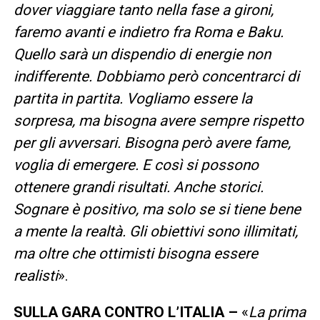
dover viaggiare tanto nella fase a gironi,
faremo avanti e indietro fra Roma e Baku.
Quello sarà un dispendio di energie non
indifferente. Dobbiamo però concentrarci di
partita in partita. Vogliamo essere la
sorpresa, ma bisogna avere sempre rispetto
per gli avversari. Bisogna però avere fame,
voglia di emergere. E così si possono
ottenere grandi risultati. Anche storici.
Sognare è positivo, ma solo se si tiene bene
a mente la realtà. Gli obiettivi sono illimitati,
ma oltre che ottimisti bisogna essere
realisti
».
SULLA GARA CONTRO L’ITALIA –
«
La prima