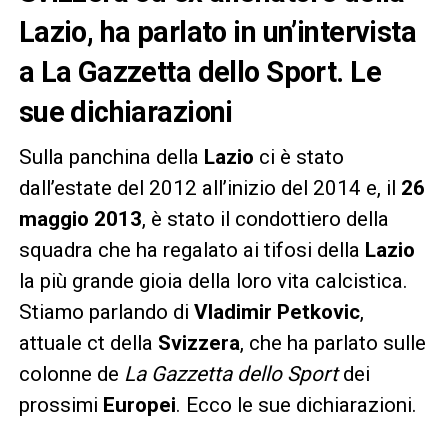
Lazio, ha parlato in un’intervista
a La Gazzetta dello Sport. Le
sue dichiarazioni
Sulla panchina della
Lazio
ci è stato
dall’estate del 2012 all’inizio del 2014 e, il
26
maggio 2013
, è stato il condottiero della
squadra che ha regalato ai tifosi della
Lazio
la più grande gioia della loro vita calcistica.
Stiamo parlando di
Vladimir Petkovic
,
attuale ct della
Svizzera
, che ha parlato sulle
colonne de
La Gazzetta dello Sport
dei
prossimi
Europei
. Ecco le sue dichiarazioni.