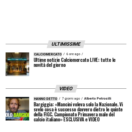
ULTIMISSIME
6 ore ago
CALCIOMERCATO
Ultime notizie Calciomercato LIVE: tutte le
novità del giorno
VIDEO
7 giorni ago
Alberto Petrosilli
HANNO DETTO
Bargiggia: «Mancini voleva solo la Nazionale. Vi
svelo cosa è successo davvero dietro le quinte
della FIGC. Campionato Primavera male del
calcio italiano» ESCLUSIVA e VIDEO