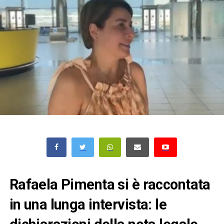
Rafaela Pimenta si è raccontata
in una lunga intervista: le