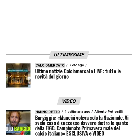
ULTIMISSIME
7 ore ago
CALCIOMERCATO
Ultime notizie Calciomercato LIVE: tutte le
novità del giorno
VIDEO
1 settimana ago
Alberto Petrosilli
HANNO DETTO
Bargiggia: «Mancini voleva solo la Nazionale. Vi
svelo cosa è successo davvero dietro le quinte
della FIGC. Campionato Primavera male del
calcio italiano» ESCLUSIVA e VIDEO