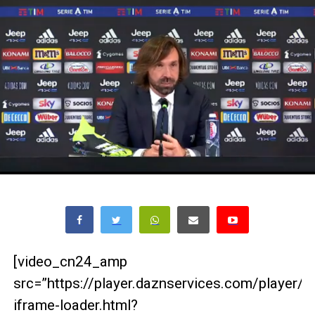
[video_cn24_amp
src=”https://player.daznservices.com/player/
iframe-loader.html?