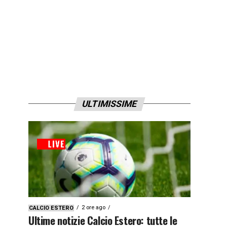
ULTIMISSIME
2 ore ago
CALCIO ESTERO
Ultime notizie Calcio Estero: tutte le