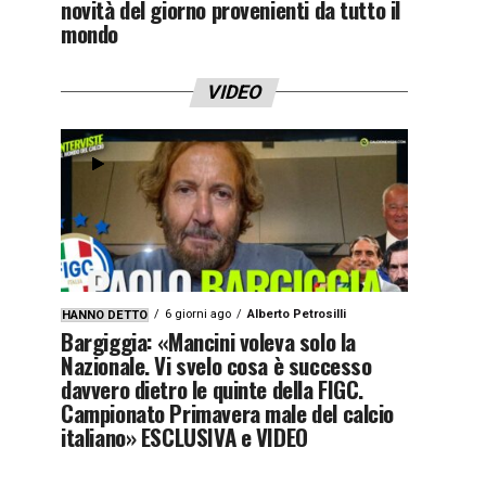
novità del giorno provenienti da tutto il
mondo
VIDEO
6 giorni ago
Alberto Petrosilli
HANNO DETTO
Bargiggia: «Mancini voleva solo la
Nazionale. Vi svelo cosa è successo
davvero dietro le quinte della FIGC.
Campionato Primavera male del calcio
italiano» ESCLUSIVA e VIDEO