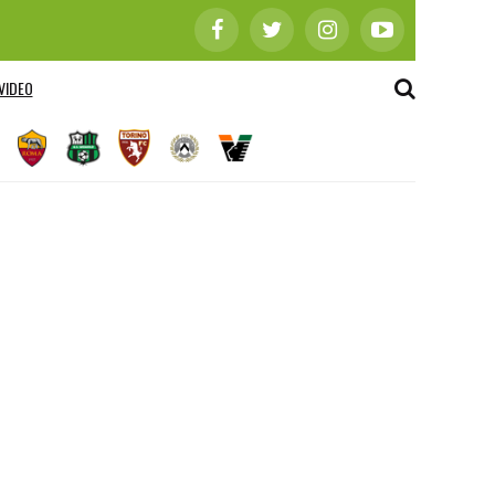
VIDEO