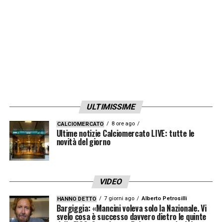
ULTIMISSIME
8 ore ago
CALCIOMERCATO
Ultime notizie Calciomercato LIVE: tutte le
novità del giorno
VIDEO
7 giorni ago
Alberto Petrosilli
HANNO DETTO
Bargiggia: «Mancini voleva solo la Nazionale. Vi
svelo cosa è successo davvero dietro le quinte