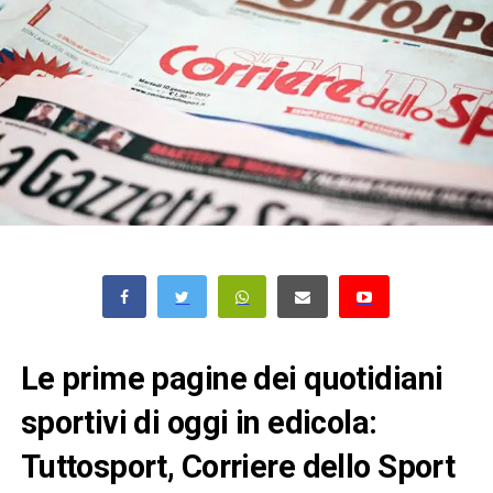
Le prime pagine dei quotidiani
sportivi di oggi in edicola:
Tuttosport, Corriere dello Sport