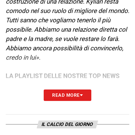
costruzione di una relazione. Kylian resta
comodo nel suo ruolo di migliore del mondo.
Tutti sanno che vogliamo tenerlo il più
possibile. Abbiamo una relazione diretta col
padre e la madre, se vuole restare lo farà.
Abbiamo ancora possibilità di convincerlo,
credo in lui».
LA PLAYLIST DELLE NOSTRE TOP NEWS
READ MORE
IL CALCIO DEL GIORNO