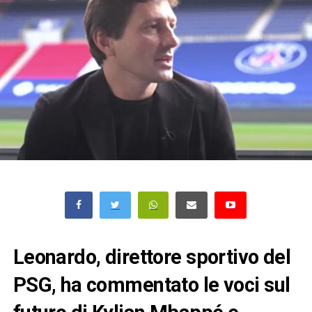
Leonardo, direttore sportivo del
PSG, ha commentato le voci sul