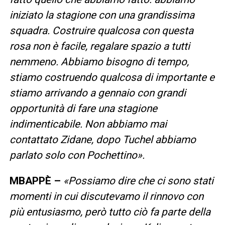
iniziato la stagione con una grandissima
squadra. Costruire qualcosa con questa
rosa non è facile, regalare spazio a tutti
nemmeno. Abbiamo bisogno di tempo,
stiamo costruendo qualcosa di importante e
stiamo arrivando a gennaio con grandi
opportunità di fare una stagione
indimenticabile. Non abbiamo mai
contattato Zidane, dopo Tuchel abbiamo
parlato solo con Pochettino».
MBAPPÈ –
«Possiamo dire che ci sono stati
momenti in cui discutevamo il rinnovo con
più entusiasmo, però tutto ciò fa parte della