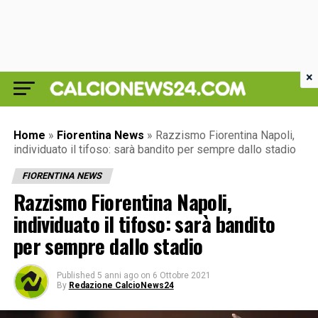
×
Home
»
Fiorentina News
»
Razzismo Fiorentina Napoli,
individuato il tifoso: sarà bandito per sempre dallo stadio
FIORENTINA NEWS
Razzismo Fiorentina Napoli,
individuato il tifoso: sarà bandito
per sempre dallo stadio
Published
5 anni ago
on
6 Ottobre 2021
By
Redazione CalcioNews24