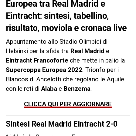
Europea tra Real Madrid e
Eintracht: sintesi, tabellino,
risultato, moviola e cronaca live
Appuntamento allo Stadio Olimpici di
Helsinki per la sfida tra
Real Madrid
e
Eintracht Francoforte
che mette in palio la
Supercoppa Europea 2022
. Trionfo per i
Blancos di Ancelotti che regolano le Aquile
con le reti di
Alaba
e
Benzema
.
CLICCA QUI PER AGGIORNARE
Sintesi Real Madrid Eintracht 2-0