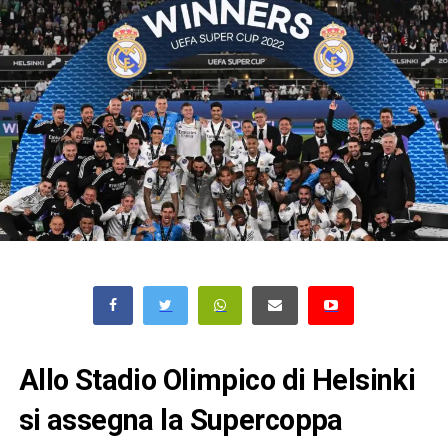
Allo Stadio Olimpico di Helsinki
si assegna la Supercoppa