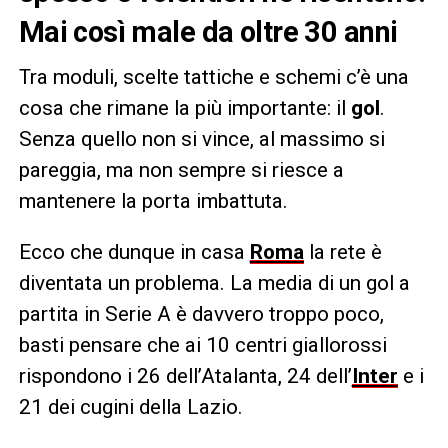
Mai così male da oltre 30 anni
Tra moduli, scelte tattiche e schemi c’è una
cosa che rimane la più importante: il
gol
.
Senza quello non si vince, al massimo si
pareggia, ma non sempre si riesce a
mantenere la porta imbattuta.
Ecco che dunque in casa
Roma
la rete è
diventata un problema. La media di un gol a
partita in Serie A è davvero troppo poco,
basti pensare che ai 10 centri giallorossi
rispondono i 26 dell’Atalanta, 24 dell’
Inter
e i
21 dei cugini della Lazio.