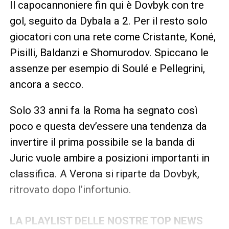
Il capocannoniere fin qui è Dovbyk con tre
gol, seguito da Dybala a 2. Per il resto solo
giocatori con una rete come Cristante, Koné,
Pisilli, Baldanzi e Shomurodov. Spiccano le
assenze per esempio di Soulé e Pellegrini,
ancora a secco.
Solo 33 anni fa la Roma ha segnato così
poco e questa dev’essere una tendenza da
invertire il prima possibile se la banda di
Juric vuole ambire a posizioni importanti in
classifica. A Verona si riparte da Dovbyk,
ritrovato dopo l’infortunio.
LA PLAYLIST DELLE NOSTRE TOP NEWS