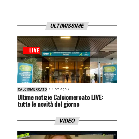
ULTIMISSIME
1 ora ago
CALCIOMERCATO
Ultime notizie Calciomercato LIVE:
tutte le novità del giorno
VIDEO