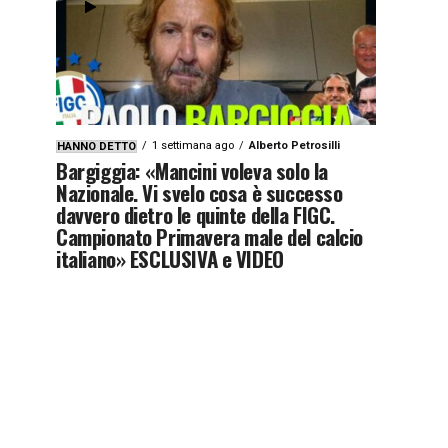
1 settimana ago
Alberto Petrosilli
HANNO DETTO
Bargiggia: «Mancini voleva solo la
Nazionale. Vi svelo cosa è successo
davvero dietro le quinte della FIGC.
Campionato Primavera male del calcio
italiano» ESCLUSIVA e VIDEO