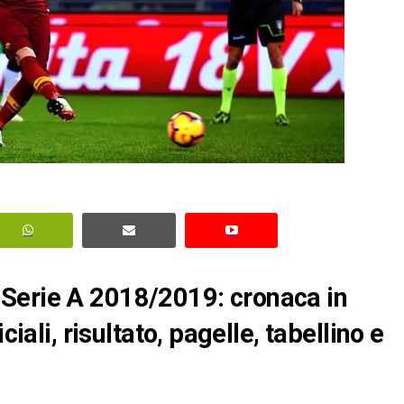
Serie A 2018/2019: cronaca in
ciali, risultato, pagelle, tabellino e