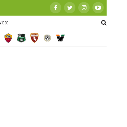
VIDEO