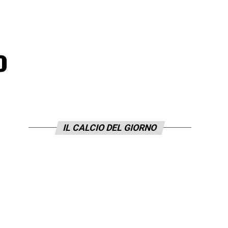
o
IL CALCIO DEL GIORNO