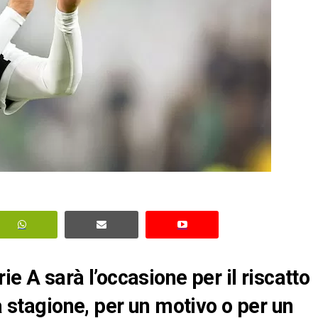
rie A sarà l’occasione per il riscatto
ta stagione, per un motivo o per un