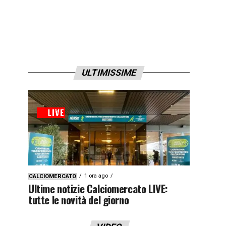
ULTIMISSIME
1 ora ago
CALCIOMERCATO
Ultime notizie Calciomercato LIVE:
tutte le novità del giorno