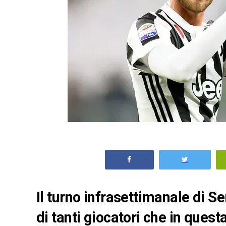
Il turno infrasettimanale di Se
di tanti giocatori che in ques