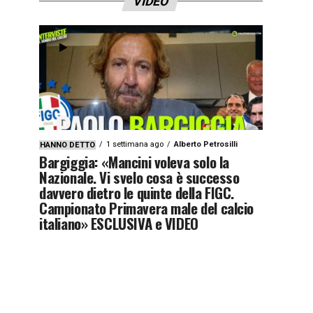
VIDEO
1 settimana ago
Alberto Petrosilli
HANNO DETTO
Bargiggia: «Mancini voleva solo la
Nazionale. Vi svelo cosa è successo
davvero dietro le quinte della FIGC.
Campionato Primavera male del calcio
italiano» ESCLUSIVA e VIDEO