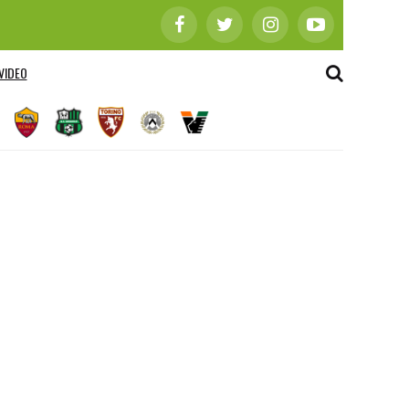
VIDEO