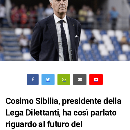
Cosimo Sibilia, presidente della
Lega Dilettanti, ha così parlato
riguardo al futuro del