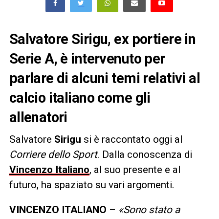
Salvatore Sirigu, ex portiere in
Serie A, è intervenuto per
parlare di alcuni temi relativi al
calcio italiano come gli
allenatori
Salvatore
Sirigu
si è raccontato oggi al
Corriere dello Sport
. Dalla conoscenza di
Vincenzo Italiano
, al suo presente e al
futuro, ha spaziato su vari argomenti.
VINCENZO ITALIANO
–
«Sono stato a