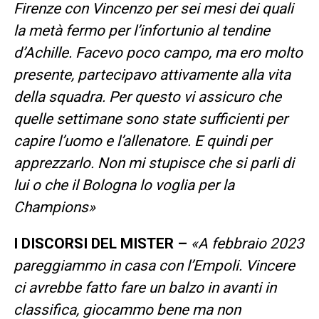
Firenze con Vincenzo per sei mesi dei quali
la metà fermo per l’infortunio al tendine
d’Achille. Facevo poco campo, ma ero molto
presente, partecipavo attivamente alla vita
della squadra. Per questo vi assicuro che
quelle settimane sono state sufficienti per
capire l’uomo e l’allenatore. E quindi per
apprezzarlo. Non mi stupisce che si parli di
lui o che il Bologna lo voglia per la
Champions»
I DISCORSI DEL MISTER –
«A febbraio 2023
pareggiammo in casa con l’Empoli. Vincere
ci avrebbe fatto fare un balzo in avanti in
classifica, giocammo bene ma non