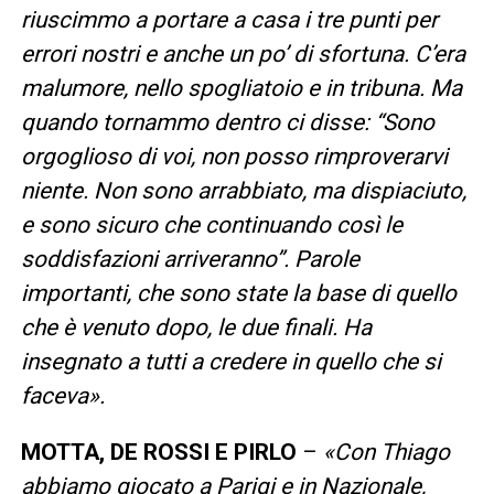
riuscimmo a portare a casa i tre punti per
errori nostri e anche un po’ di sfortuna. C’era
malumore, nello spogliatoio e in tribuna. Ma
quando tornammo dentro ci disse: “Sono
orgoglioso di voi, non posso rimproverarvi
niente. Non sono arrabbiato, ma dispiaciuto,
e sono sicuro che continuando così le
soddisfazioni arriveranno”. Parole
importanti, che sono state la base di quello
che è venuto dopo, le due finali. Ha
insegnato a tutti a credere in quello che si
faceva».
MOTTA, DE ROSSI E PIRLO
–
«Con Thiago
abbiamo giocato a Parigi e in Nazionale,