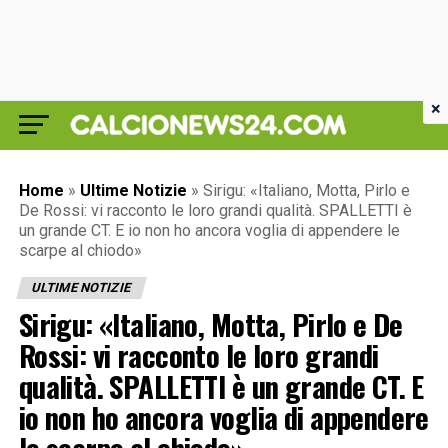
×
Home
»
Ultime Notizie
»
Sirigu: «Italiano, Motta, Pirlo e
De Rossi: vi racconto le loro grandi qualità. SPALLETTI è
un grande CT. E io non ho ancora voglia di appendere le
scarpe al chiodo»
ULTIME NOTIZIE
Sirigu: «Italiano, Motta, Pirlo e De
Rossi: vi racconto le loro grandi
qualità. SPALLETTI è un grande CT. E
io non ho ancora voglia di appendere