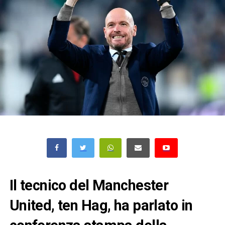
Il tecnico del Manchester
United, ten Hag, ha parlato in