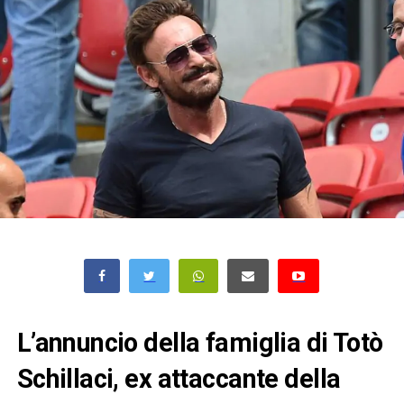
L’annuncio della famiglia di Totò
Schillaci, ex attaccante della