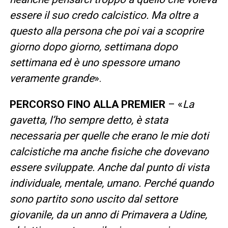
essere il suo credo calcistico. Ma oltre a
questo alla persona che poi vai a scoprire
giorno dopo giorno, settimana dopo
settimana ed è uno spessore umano
veramente grande
».
PERCORSO FINO ALLA PREMIER
– «
La
gavetta, l’ho sempre detto, è stata
necessaria per quelle che erano le mie doti
calcistiche ma anche fisiche che dovevano
essere sviluppate. Anche dal punto di vista
individuale, mentale, umano. Perché quando
sono partito sono uscito dal settore
giovanile, da un anno di Primavera a Udine,