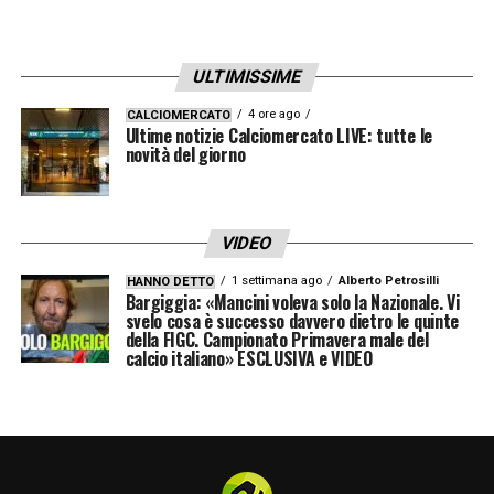
ULTIMISSIME
4 ore ago
CALCIOMERCATO
Ultime notizie Calciomercato LIVE: tutte le
novità del giorno
VIDEO
1 settimana ago
Alberto Petrosilli
HANNO DETTO
Bargiggia: «Mancini voleva solo la Nazionale. Vi
svelo cosa è successo davvero dietro le quinte
della FIGC. Campionato Primavera male del
calcio italiano» ESCLUSIVA e VIDEO