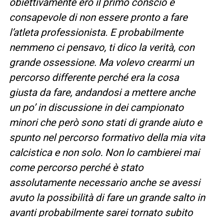
obiettivamente ero il primo conscio e
consapevole di non essere pronto a fare
l’atleta professionista. E probabilmente
nemmeno ci pensavo, ti dico la verità, con
grande ossessione. Ma volevo crearmi un
percorso differente perché era la cosa
giusta da fare, andandosi a mettere anche
un po’ in discussione in dei campionato
minori che però sono stati di grande aiuto e
spunto nel percorso formativo della mia vita
calcistica e non solo. Non lo cambierei mai
come percorso perché è stato
assolutamente necessario anche se avessi
avuto la possibilità di fare un grande salto in
avanti probabilmente sarei tornato subito