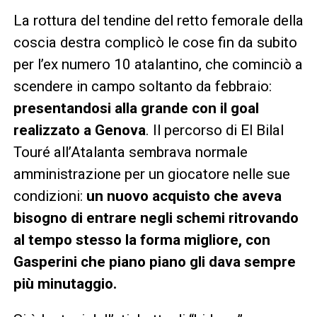
La rottura del tendine del retto femorale della
coscia destra complicò le cose fin da subito
per l’ex numero 10 atalantino, che cominciò a
scendere in campo soltanto da febbraio:
presentandosi alla grande con il goal
realizzato a Genova
. Il percorso di El Bilal
Touré all’Atalanta sembrava normale
amministrazione per un giocatore nelle sue
condizioni:
un nuovo acquisto che aveva
bisogno di entrare negli schemi ritrovando
al tempo stesso la forma migliore, con
Gasperini che piano piano gli dava sempre
più minutaggio.