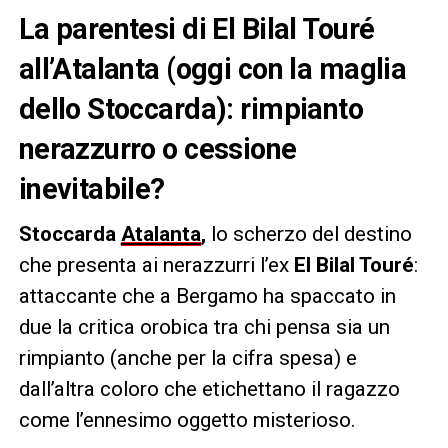
La parentesi di El Bilal Touré
all’Atalanta (oggi con la maglia
dello Stoccarda): rimpianto
nerazzurro o cessione
inevitabile?
Stoccarda
Atalanta
,
lo scherzo del destino
che presenta ai nerazzurri l’ex
El Bilal Touré
:
attaccante che a Bergamo ha spaccato in
due la critica orobica tra chi pensa sia un
rimpianto (anche per la cifra spesa) e
dall’altra coloro che etichettano il ragazzo
come l’ennesimo oggetto misterioso.