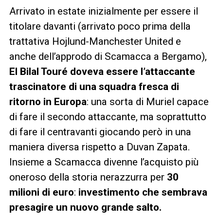
Arrivato in estate inizialmente per essere il
titolare davanti (arrivato poco prima della
trattativa Hojlund-Manchester United e
anche dell’approdo di Scamacca a Bergamo),
El Bilal Touré doveva essere l’attaccante
trascinatore di una squadra fresca di
ritorno in Europa
: una sorta di Muriel capace
di fare il secondo attaccante, ma soprattutto
di fare il centravanti giocando però in una
maniera diversa rispetto a Duvan Zapata.
Insieme a Scamacca divenne l’acquisto più
oneroso della storia nerazzurra per
30
milioni di euro
:
investimento che sembrava
presagire un nuovo grande salto.