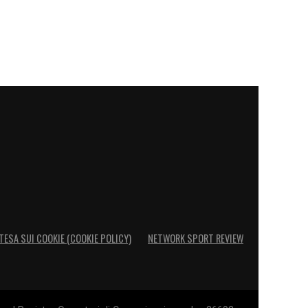
TESA SUI COOKIE (COOKIE POLICY)
NETWORK SPORT REVIEW