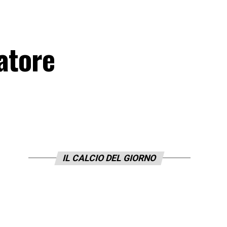
natore
IL CALCIO DEL GIORNO