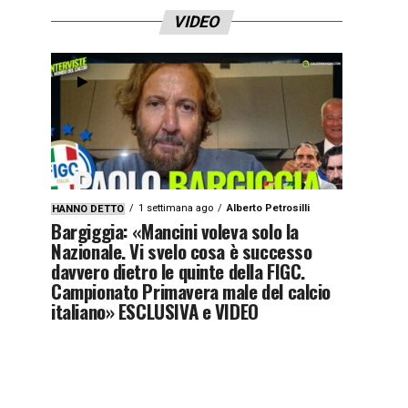
VIDEO
1 settimana ago
Alberto Petrosilli
HANNO DETTO
Bargiggia: «Mancini voleva solo la
Nazionale. Vi svelo cosa è successo
davvero dietro le quinte della FIGC.
Campionato Primavera male del calcio
italiano» ESCLUSIVA e VIDEO