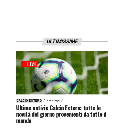
ULTIMISSIME
2 ore ago
CALCIO ESTERO
Ultime notizie Calcio Estero: tutte le
novità del giorno provenienti da tutto il
mondo