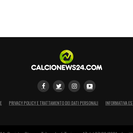
E
PRIVACY POLICY E TRATTAMENTO DEI DATI PERSONALI
INFORMATIVA ES