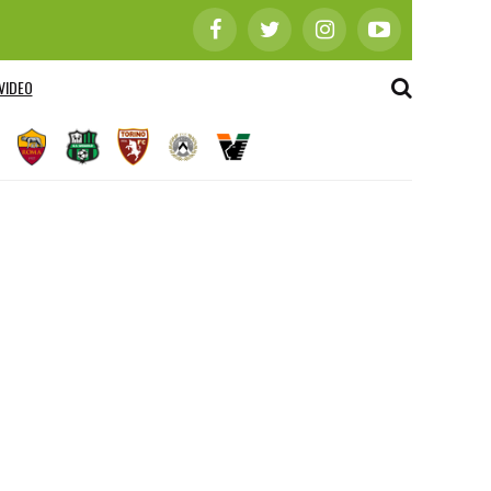
VIDEO