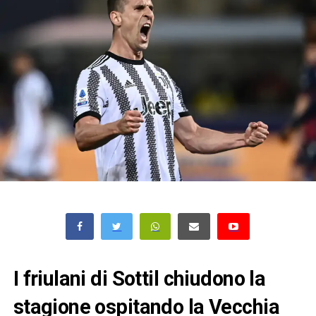
I friulani di Sottil chiudono la
stagione ospitando la Vecchia