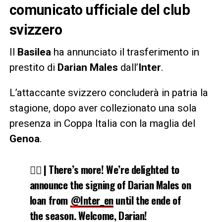
comunicato ufficiale del club
svizzero
Il
Basilea
ha annunciato il trasferimento in
prestito di
Darian Males
dall’
Inter
.
L’attaccante svizzero concluderà in patria la
stagione, dopo aver collezionato una sola
presenza in Coppa Italia con la maglia del
Genoa
.
✍🏻 | There’s more! We’re delighted to
announce the signing of Darian Males on
loan from
@Inter_en
until the ende of
the season. Welcome, Darian!