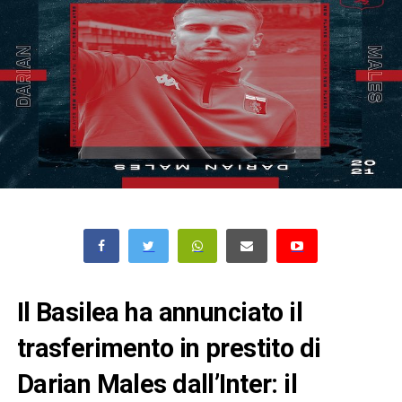
Il Basilea ha annunciato il
trasferimento in prestito di
Darian Males dall’Inter: il