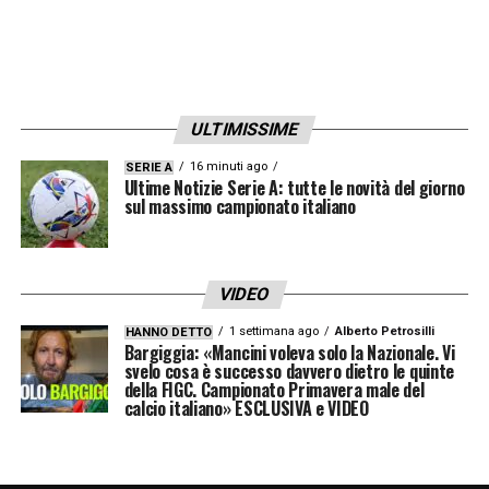
ULTIMISSIME
16 minuti ago
SERIE A
Ultime Notizie Serie A: tutte le novità del giorno
sul massimo campionato italiano
VIDEO
1 settimana ago
Alberto Petrosilli
HANNO DETTO
Bargiggia: «Mancini voleva solo la Nazionale. Vi
svelo cosa è successo davvero dietro le quinte
della FIGC. Campionato Primavera male del
calcio italiano» ESCLUSIVA e VIDEO