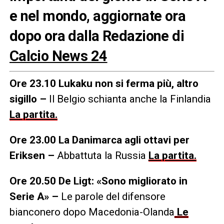
e nel mondo, aggiornate ora
dopo ora dalla Redazione di
Calcio News 24
Ore 23.10 Lukaku non si ferma più, altro
sigillo –
Il Belgio schianta anche la Finlandia
La partita.
Ore 23.00 La Danimarca agli ottavi per
Eriksen –
Abbattuta la Russia
La partita.
Ore 20.50 De Ligt: «Sono migliorato in
Serie A» –
Le parole del difensore
bianconero dopo Macedonia-Olanda
Le