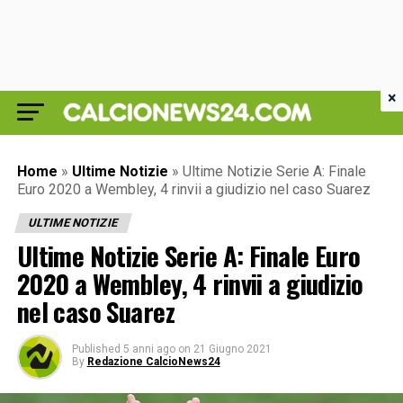
×
Home
»
Ultime Notizie
»
Ultime Notizie Serie A: Finale
Euro 2020 a Wembley, 4 rinvii a giudizio nel caso Suarez
ULTIME NOTIZIE
Ultime Notizie Serie A: Finale Euro
2020 a Wembley, 4 rinvii a giudizio
nel caso Suarez
Published
5 anni ago
on
21 Giugno 2021
By
Redazione CalcioNews24