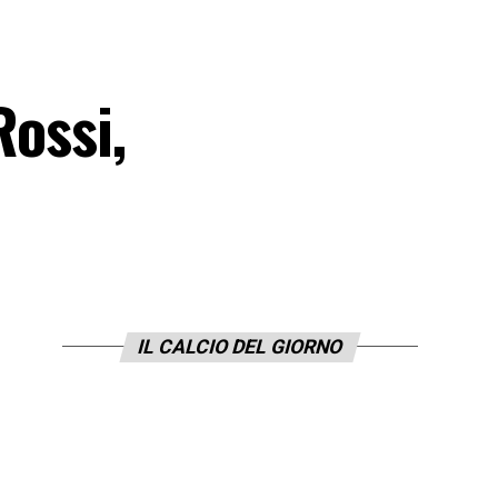
Rossi,
IL CALCIO DEL GIORNO