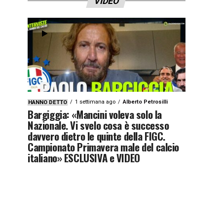
VIDEO
1 settimana ago
Alberto Petrosilli
HANNO DETTO
Bargiggia: «Mancini voleva solo la
Nazionale. Vi svelo cosa è successo
davvero dietro le quinte della FIGC.
Campionato Primavera male del calcio
italiano» ESCLUSIVA e VIDEO