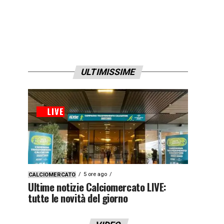
ULTIMISSIME
5 ore ago
CALCIOMERCATO
Ultime notizie Calciomercato LIVE:
tutte le novità del giorno