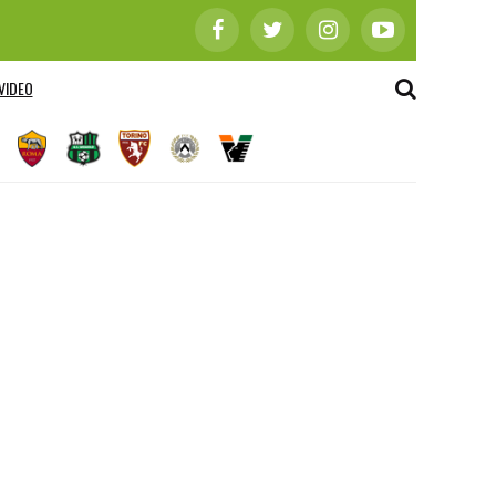
VIDEO