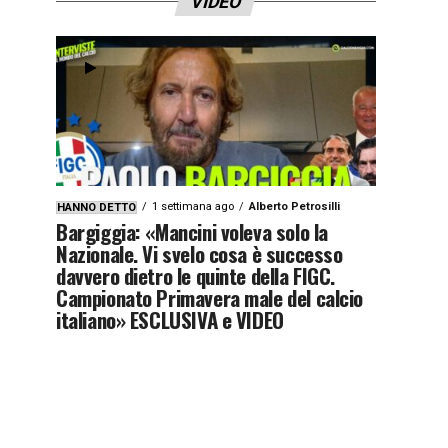
VIDEO
1 settimana ago
Alberto Petrosilli
HANNO DETTO
Bargiggia: «Mancini voleva solo la
Nazionale. Vi svelo cosa è successo
davvero dietro le quinte della FIGC.
Campionato Primavera male del calcio
italiano» ESCLUSIVA e VIDEO