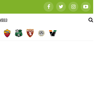
VIDEO