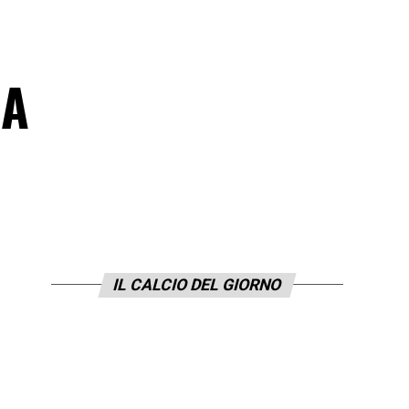
 A
IL CALCIO DEL GIORNO