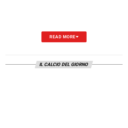
READ MORE
IL CALCIO DEL GIORNO