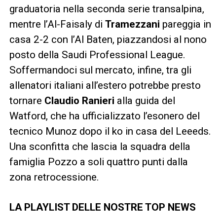
graduatoria nella seconda serie transalpina,
mentre l’Al-Faisaly di
Tramezzani
pareggia in
casa 2-2 con l’Al Baten, piazzandosi al nono
posto della Saudi Professional League.
Soffermandoci sul mercato, infine, tra gli
allenatori italiani all’estero potrebbe presto
tornare
Claudio Ranieri
alla guida del
Watford, che ha ufficializzato l’esonero del
tecnico Munoz dopo il ko in casa del Leeeds.
Una sconfitta che lascia la squadra della
famiglia Pozzo a soli quattro punti dalla
zona retrocessione.
LA PLAYLIST DELLE NOSTRE TOP NEWS