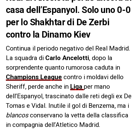
casa dell’Espanyol. Solo uno 0-0
per lo Shakhtar di De Zerbi
contro la Dinamo Kiev
Continua il periodo negativo del Real Madrid.
La squadra di
Carlo Ancelotti
, dopo la
sorprendente quanto rumorosa caduta in
Champions League
contro i moldavi dello
Sheriff, perde anche in
Liga
per mano
dell’Espanyol, trascinato dalle reti degli ex De
Tomas e Vidal. Inutile il gol di Benzema, ma i
blancos
conservano la vetta della classifica
in compagnia dell’Atletico Madrid.