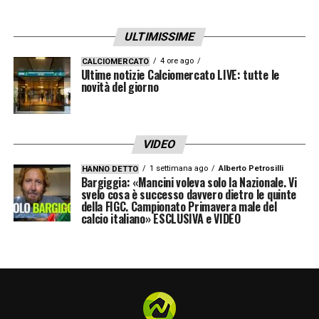
ULTIMISSIME
4 ore ago
CALCIOMERCATO
Ultime notizie Calciomercato LIVE: tutte le
novità del giorno
VIDEO
1 settimana ago
Alberto Petrosilli
HANNO DETTO
Bargiggia: «Mancini voleva solo la Nazionale. Vi
svelo cosa è successo davvero dietro le quinte
della FIGC. Campionato Primavera male del
calcio italiano» ESCLUSIVA e VIDEO