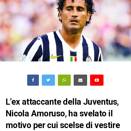
L’ex attaccante della Juventus,
Nicola Amoruso, ha svelato il
motivo per cui scelse di vestire