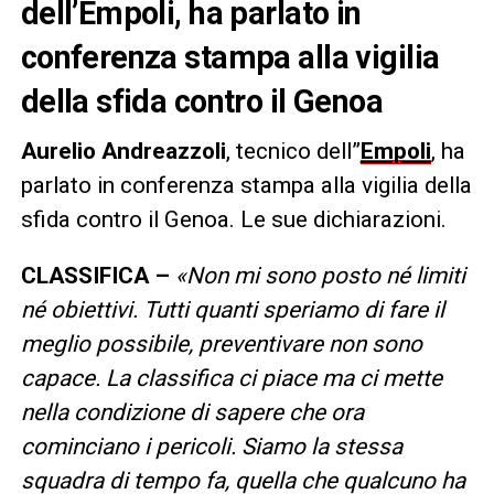
dell’Empoli, ha parlato in
conferenza stampa alla vigilia
della sfida contro il Genoa
Aurelio Andreazzoli
, tecnico dell”
Empoli
, ha
parlato in conferenza stampa alla vigilia della
sfida contro il Genoa. Le sue dichiarazioni.
CLASSIFICA –
«Non mi sono posto né limiti
né obiettivi. Tutti quanti speriamo di fare il
meglio possibile, preventivare non sono
capace. La classifica ci piace ma ci mette
nella condizione di sapere che ora
cominciano i pericoli. Siamo la stessa
squadra di tempo fa, quella che qualcuno ha