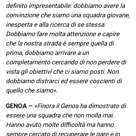
definito impresentabile: dobbiamo avere la
convinzione che siamo una squadra giovane,
inesperta e alla ricerca di se stessa.
Dobbiamo fare molta attenzione e capire
che la nostra strada è sempre quella di
prima, dobbiamo arrivare a un
completamento cercando di non perdere di
vista gli obiettivi che ci siamo posti. Non
dobbiamo distrarci ed essere coscienti di
quello che siamo».
GENOA –
«Finora il Genoa ha dimostrato di
essere una squadra che non molla mai.
Hanno avuto molte difficoltà ma hanno
sempre cercato di recuperare le gare e in