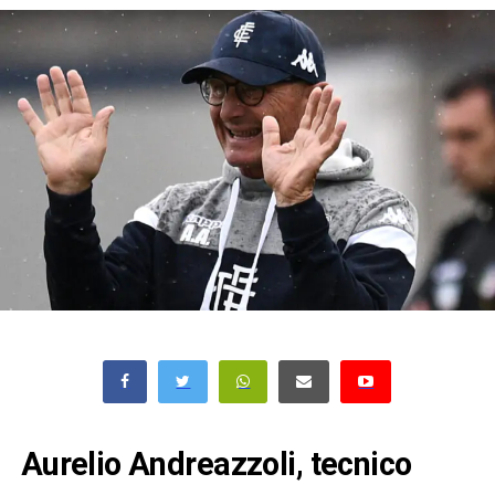
Aurelio Andreazzoli, tecnico