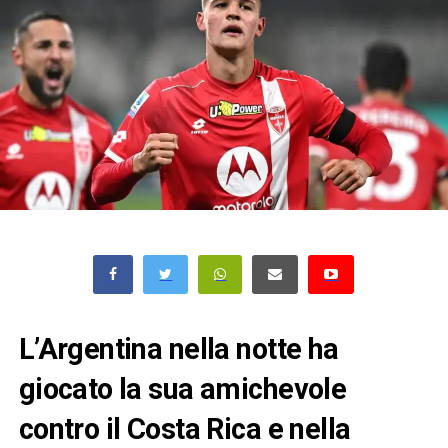
L’
Argentina
nella notte ha
giocato la sua amichevole
contro il
Costa Rica
e nella