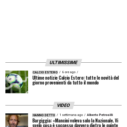
ULTIMISSIME
6 ore ago
CALCIO ESTERO
Ultime notizie Calcio Estero: tutte le novità del
giorno provenienti da tutto il mondo
VIDEO
1 settimana ago
Alberto Petrosilli
HANNO DETTO
Bargiggia: «Mancini voleva solo la Nazionale. Vi
svelo cosa è successo davvero dietro le quinte