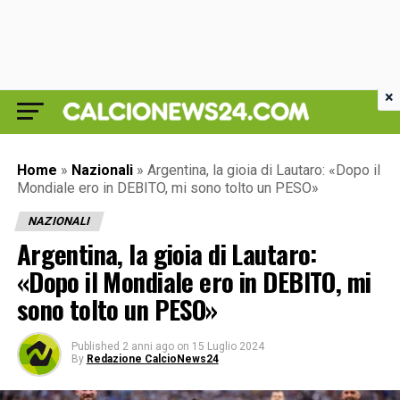
×
Home
»
Nazionali
»
Argentina, la gioia di Lautaro: «Dopo il
Mondiale ero in DEBITO, mi sono tolto un PESO»
NAZIONALI
Argentina, la gioia di Lautaro:
«Dopo il Mondiale ero in DEBITO, mi
sono tolto un PESO»
Published
2 anni ago
on
15 Luglio 2024
By
Redazione CalcioNews24