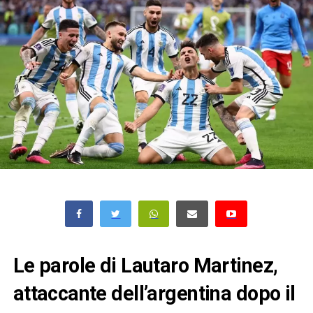
Le parole di Lautaro Martinez,
attaccante dell’argentina dopo il