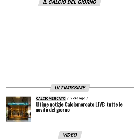
LA PLAYLIST DELLE NOSTRE TOP NEWS
IL CALCIO DEL GIORNO
ULTIMISSIME
2 ore ago
CALCIOMERCATO
Ultime notizie Calciomercato LIVE: tutte le
novità del giorno
VIDEO