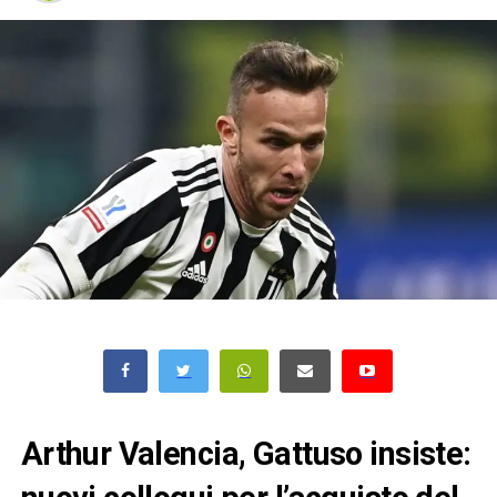
Arthur Valencia, Gattuso insiste: