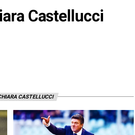
iara Castellucci
CHIARA CASTELLUCCI