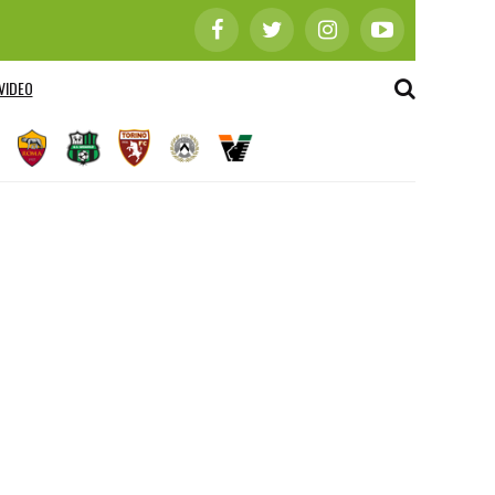
VIDEO