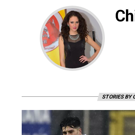
Ch
STORIES BY 