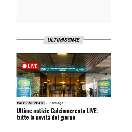
ULTIMISSIME
2 ore ago
CALCIOMERCATO
Ultime notizie Calciomercato LIVE:
tutte le novità del giorno