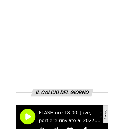
IL CALCIO DEL GIORNO