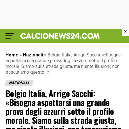
×
Home
»
Nazionali
»
Belgio Italia, Arrigo Sacchi: «Bisogna
aspettarsi una grande prova degli azzurri sotto il profilo
morale. Siamo sulla strada giusta, ma niente illusioni, non
trascuriamo questo…»
NAZIONALI
Belgio Italia, Arrigo Sacchi:
«Bisogna aspettarsi una grande
prova degli azzurri sotto il profilo
morale. Siamo sulla strada giusta,