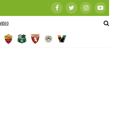
VIDEO