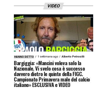
VIDEO
1 settimana ago
Alberto Petrosilli
HANNO DETTO
Bargiggia: «Mancini voleva solo la
Nazionale. Vi svelo cosa è successo
davvero dietro le quinte della FIGC.
Campionato Primavera male del calcio
italiano» ESCLUSIVA e VIDEO