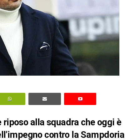
 riposo alla squadra che oggi è
dell’impegno contro la Sampdoria