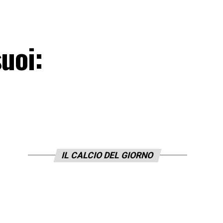
uoi:
IL CALCIO DEL GIORNO