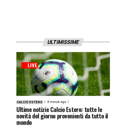
ULTIMISSIME
4 minuti ago
CALCIO ESTERO
Ultime notizie Calcio Estero: tutte le
novità del giorno provenienti da tutto il
mondo