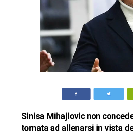
Sinisa Mihajlovic non concede
tornata ad allenarsi in vista 