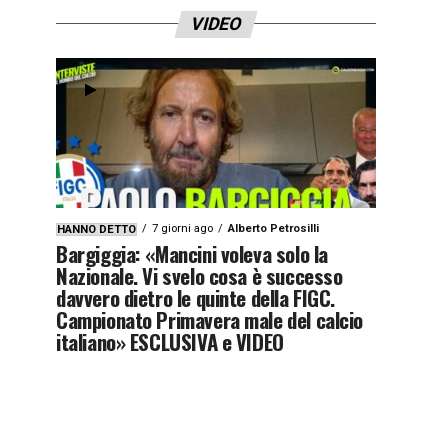
VIDEO
7 giorni ago
Alberto Petrosilli
HANNO DETTO
Bargiggia: «Mancini voleva solo la
Nazionale. Vi svelo cosa è successo
davvero dietro le quinte della FIGC.
Campionato Primavera male del calcio
italiano» ESCLUSIVA e VIDEO