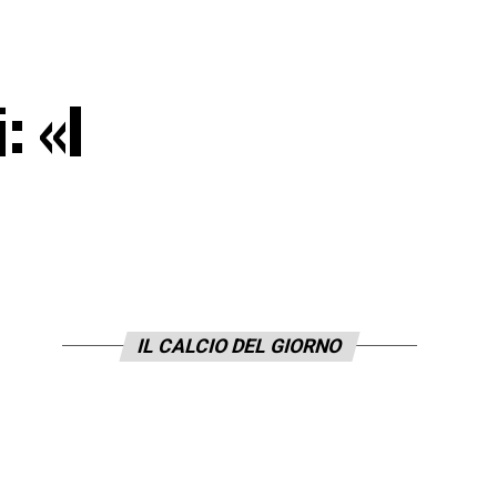
: «I
IL CALCIO DEL GIORNO