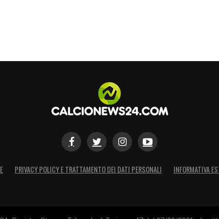
E
PRIVACY POLICY E TRATTAMENTO DEI DATI PERSONALI
INFORMATIVA ES