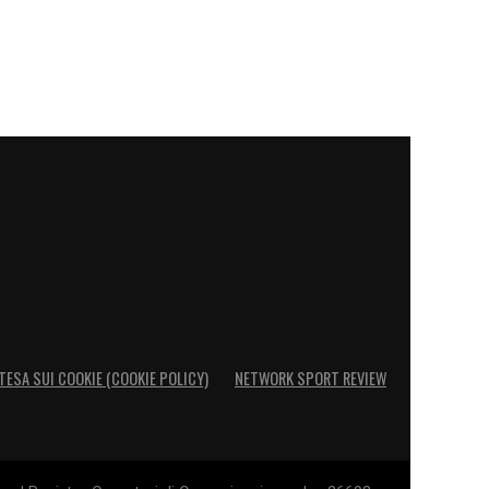
TESA SUI COOKIE (COOKIE POLICY)
NETWORK SPORT REVIEW