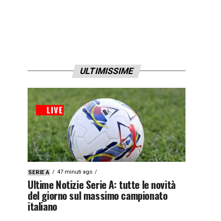
ULTIMISSIME
47 minuti ago
SERIE A
Ultime Notizie Serie A: tutte le novità
del giorno sul massimo campionato
italiano