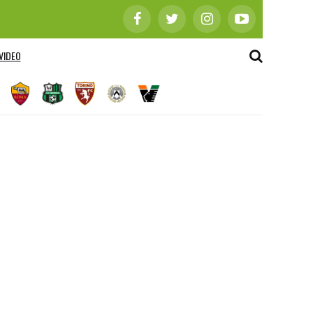
VIDEO