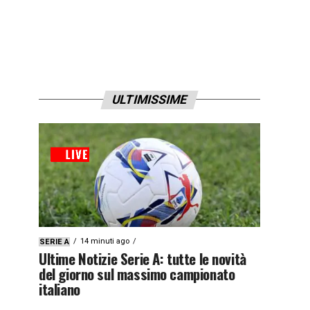
ULTIMISSIME
14 minuti ago
SERIE A
Ultime Notizie Serie A: tutte le novità
del giorno sul massimo campionato
italiano