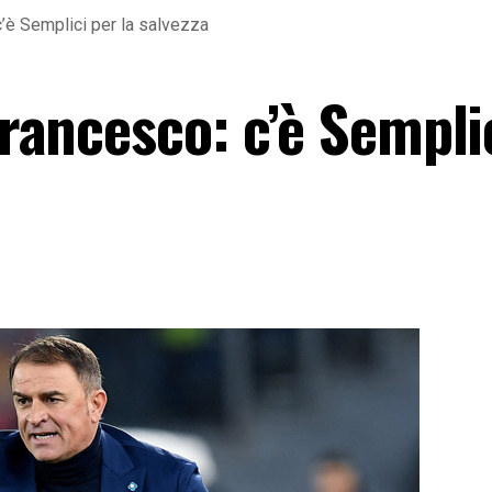
 c’è Semplici per la salvezza
Francesco: c’è Sempli