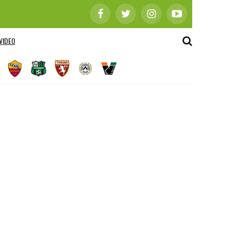
VIDEO