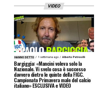
VIDEO
1 settimana ago
Alberto Petrosilli
HANNO DETTO
Bargiggia: «Mancini voleva solo la
Nazionale. Vi svelo cosa è successo
davvero dietro le quinte della FIGC.
Campionato Primavera male del calcio
italiano» ESCLUSIVA e VIDEO