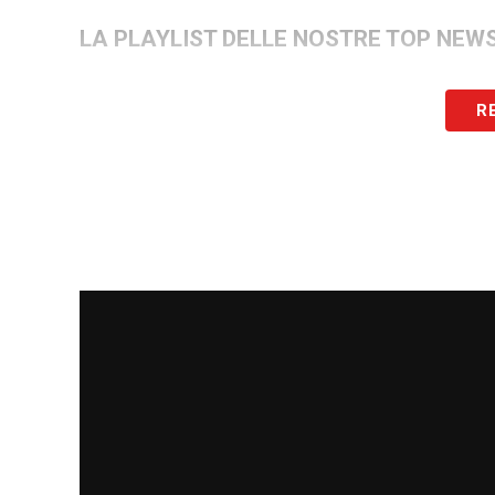
LA PLAYLIST DELLE NOSTRE TOP NEW
R