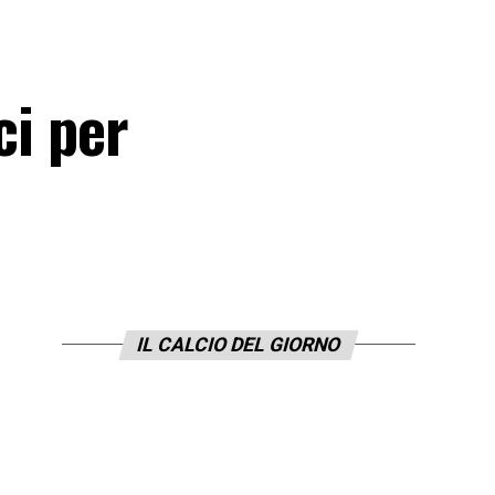
ci per
IL CALCIO DEL GIORNO