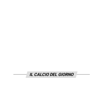
IL CALCIO DEL GIORNO