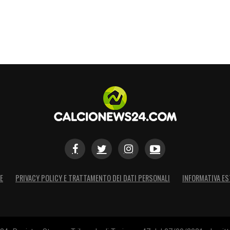
E
PRIVACY POLICY E TRATTAMENTO DEI DATI PERSONALI
INFORMATIVA ES