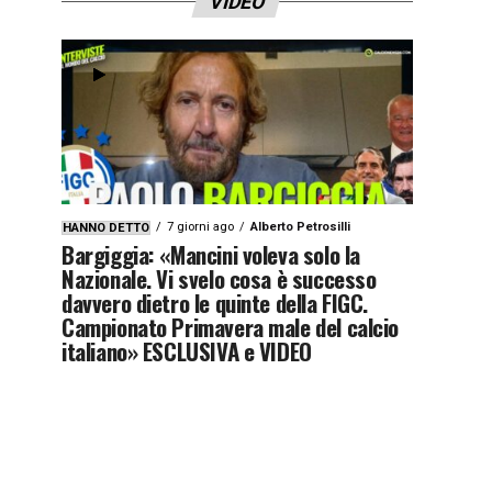
VIDEO
7 giorni ago
Alberto Petrosilli
HANNO DETTO
Bargiggia: «Mancini voleva solo la
Nazionale. Vi svelo cosa è successo
davvero dietro le quinte della FIGC.
Campionato Primavera male del calcio
italiano» ESCLUSIVA e VIDEO