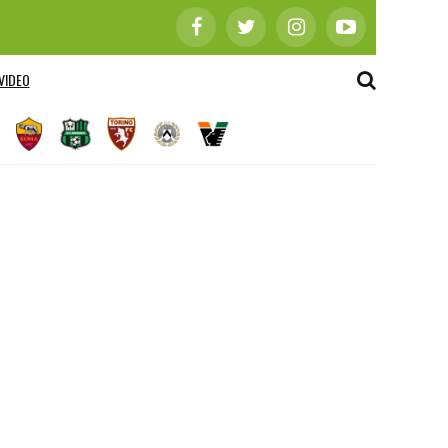
VIDEO