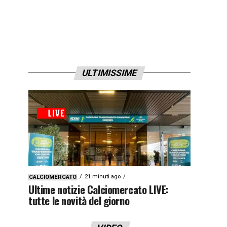
ULTIMISSIME
21 minuti ago
CALCIOMERCATO
Ultime notizie Calciomercato LIVE:
tutte le novità del giorno