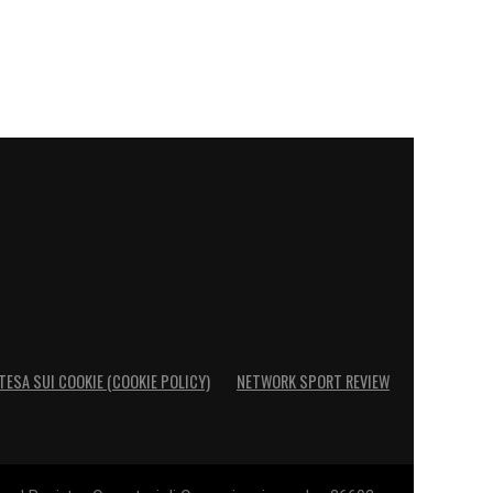
TESA SUI COOKIE (COOKIE POLICY)
NETWORK SPORT REVIEW