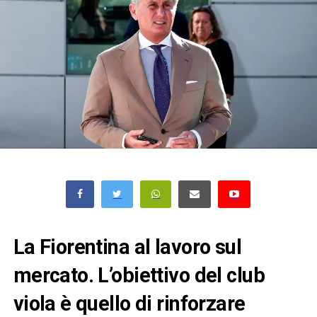
La Fiorentina al lavoro sul
mercato. L’obiettivo del club
viola è quello di rinforzare